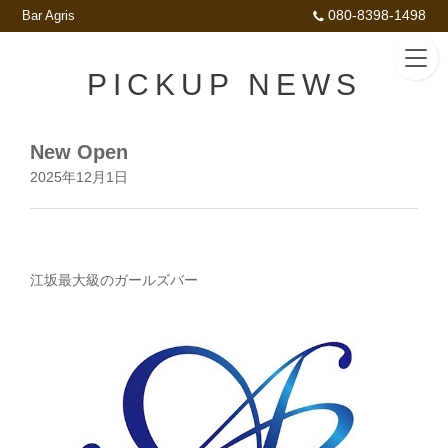
080-8398-1498
Bar Agris
PICKUP NEWS
New Open
2025年12月1日
江坂最大級のガールズバー