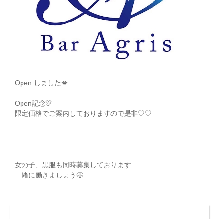
Open しました
💋
Open記念🎊
限定価格でご案内しておりますので是非♡♡
女の子、黒服も同時募集しております
一緒に働きましょう🤩