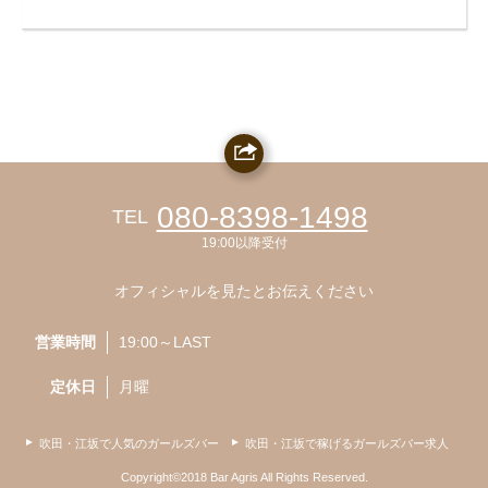
080-8398-1498
TEL
19:00以降受付
オフィシャルを見たとお伝えください
営業時間
19:00～LAST
定休日
月曜
吹田・江坂で人気のガールズバー
吹田・江坂で稼げるガールズバー求人
Copyright©2018 Bar Agris All Rights Reserved.