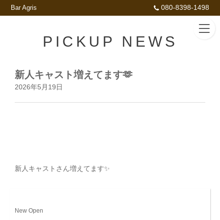
080-8398-1498
Bar Agris
PICKUP NEWS
新人キャスト増えてます🫶
2026年5月19日
新人キャストさん増えてます✨
New Open